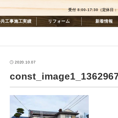
受付 8:00-17:30（定休
公共工事施工実績
リフォーム
新着情報
2020.10.07
const_image1_136296