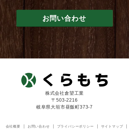
お問い合わせ
株式会社倉望工業
〒503-2216
岐阜県大垣市昼飯町373-7
会社概要
お問い合わせ
プライバシーポリシー
サイトマップ