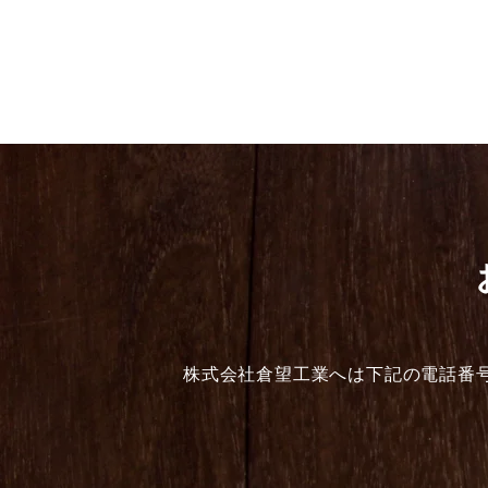
株式会社倉望工業へは下記の電話番