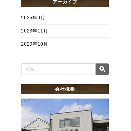
アーカイブ
2025年9月
2023年11月
2020年10月
会社概要