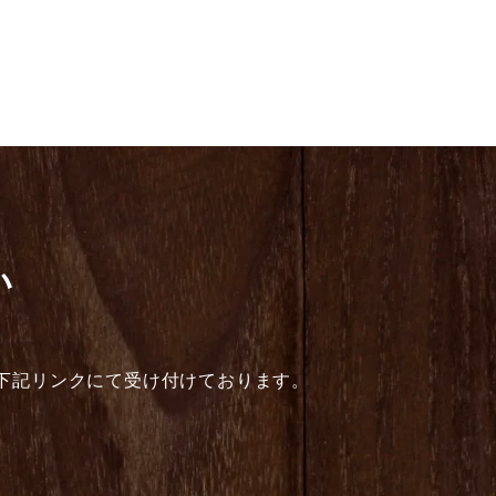
い
下記リンクにて受け付けております。