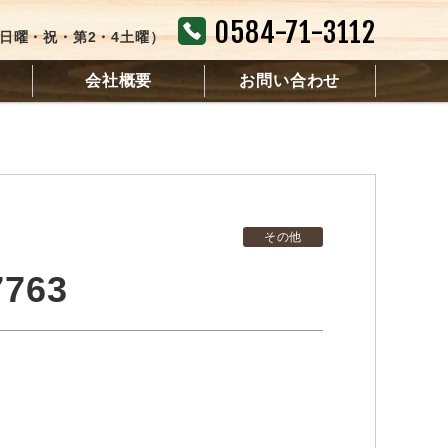
0584-71-3112
日：日曜・祝・第2・4土曜）
会社概要
お問い合わせ
その他
7763