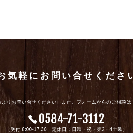
お気軽にお問い合せくださ
号よりお問い合せください。また、フォームからのご相談は
0584-71-3112
（受付 8:00-17:30 定休日：日曜・祝・第2・4土曜）