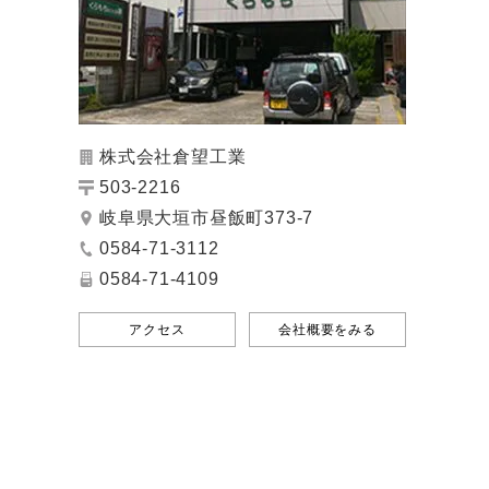
株式会社倉望工業
503-2216
岐阜県大垣市昼飯町373-7
0584-71-3112
0584-71-4109
アクセス
会社概要をみる