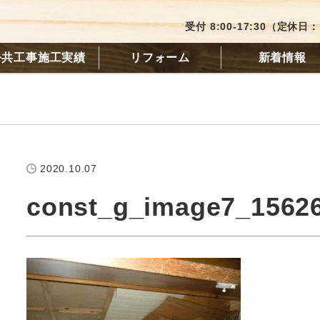
受付 8:00-17:30（定休
公共工事施工実績
リフォーム
新着情報
2020.10.07
const_g_image7_1562