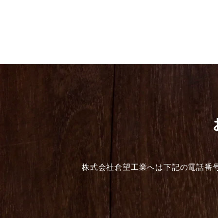
株式会社倉望工業へは下記の電話番