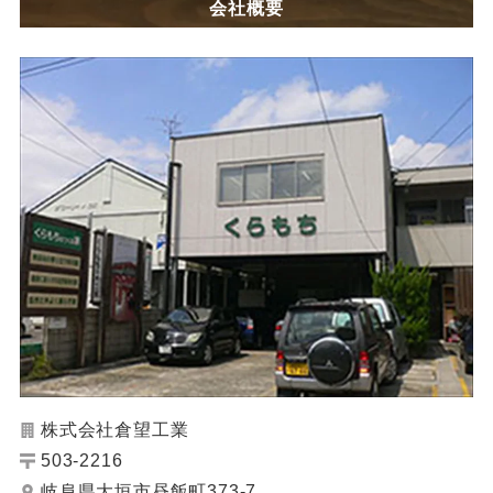
会社概要
株式会社倉望工業
503-2216
岐阜県大垣市昼飯町373-7