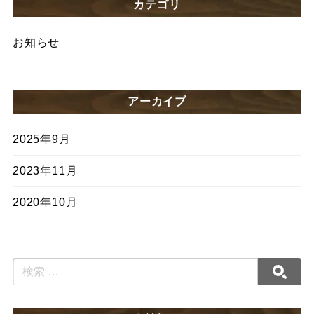
カテゴリ
お知らせ
アーカイブ
2025年9月
2023年11月
2020年10月