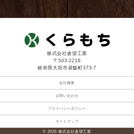
株式会社倉望工業
〒503-2216
岐阜県大垣市昼飯町373-7
会社概要
お問い合わせ
プライバシーポリシー
サイトマップ
© 2026 株式会社倉望工業