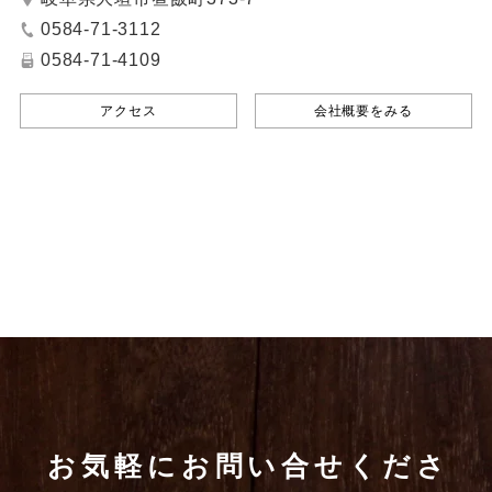
0584-71-3112
0584-71-4109
アクセス
会社概要をみる
お気軽にお問い合せくださ