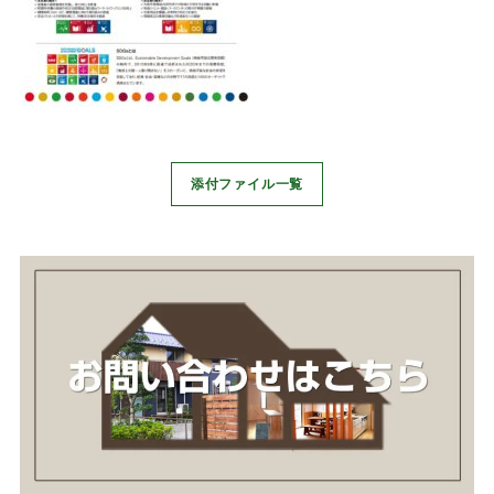
添付ファイル一覧