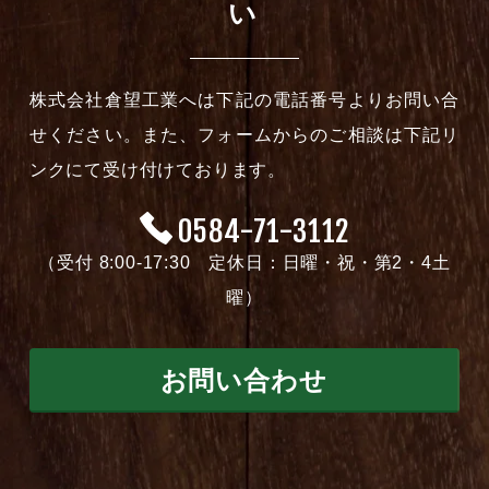
い
株式会社倉望工業へは下記の電話番号よりお問い合
せください。また、フォームからのご相談は下記リ
ンクにて受け付けております。
0584-71-3112
（受付 8:00-17:30 定休日：日曜・祝・第2・4土
曜）
お問い合わせ