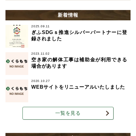
新着情報
2025.09.11
ぎふSDGｓ推進シルバーパートナーに登
録されました
2023.11.02
空き家の解体工事は補助金が利用できる
場合があります
2020.10.27
WEBサイトをリニューアルいたしました
一覧を見る