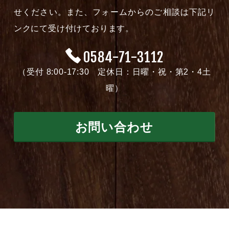
せください。また、フォームからのご相談は下記リ
ンクにて受け付けております。
0584-71-3112
（受付 8:00-17:30 定休日：日曜・祝・第2・4土
曜）
お問い合わせ