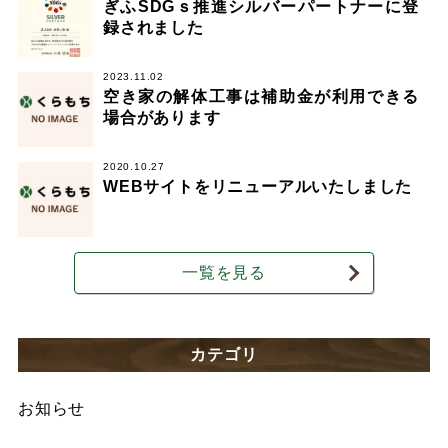
ぎふSDGｓ推進シルバーパートナーに登
録されました
2023.11.02
空き家の解体工事は補助金が利用できる
場合があります
2020.10.27
WEBサイトをリニューアルいたしました
一覧を見る
カテゴリ
お知らせ