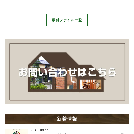
添付ファイル一覧
新着情報
2025.09.11