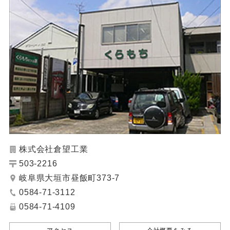
株式会社倉望工業
503-2216
岐阜県大垣市昼飯町373-7
0584-71-3112
0584-71-4109