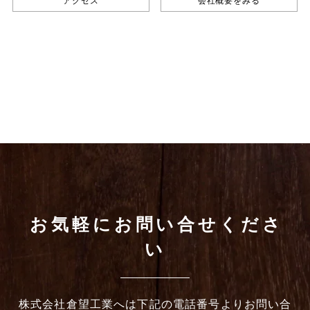
アクセス
会社概要をみる
お気軽にお問い合せくださ
い
株式会社倉望工業へは下記の電話番号よりお問い合