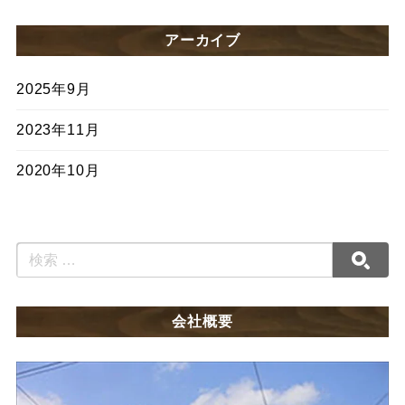
アーカイブ
2025年9月
2023年11月
2020年10月
会社概要