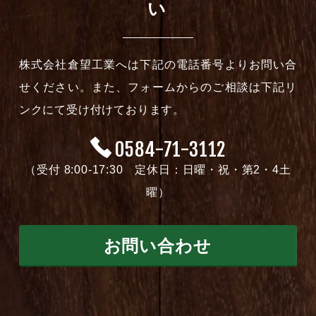
い
株式会社倉望工業へは下記の電話番号よりお問い合
せください。また、フォームからのご相談は下記リ
ンクにて受け付けております。
0584-71-3112
（受付 8:00-17:30 定休日：日曜・祝・第2・4土
曜）
お問い合わせ