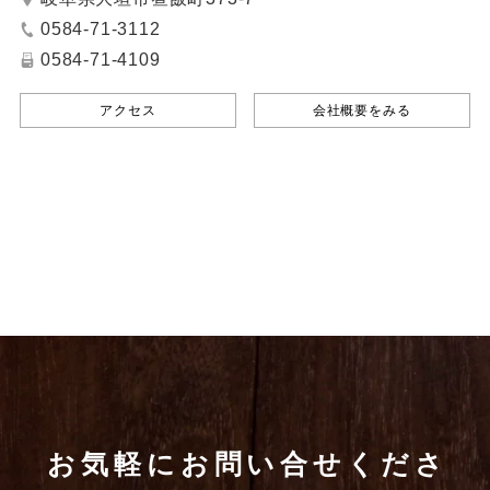
0584-71-3112
0584-71-4109
アクセス
会社概要をみる
お気軽にお問い合せくださ