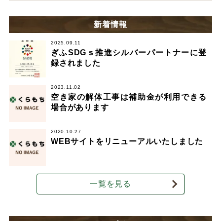
新着情報
2025.09.11
ぎふSDGｓ推進シルバーパートナーに登
録されました
2023.11.02
空き家の解体工事は補助金が利用できる
場合があります
2020.10.27
WEBサイトをリニューアルいたしました
一覧を見る