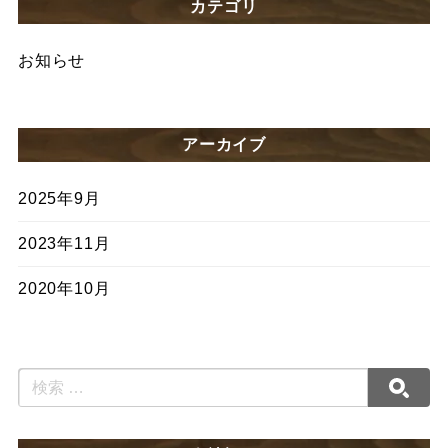
カテゴリ
お知らせ
アーカイブ
2025年9月
2023年11月
2020年10月