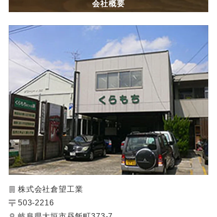
会社概要
株式会社倉望工業
503-2216
岐阜県大垣市昼飯町373-7