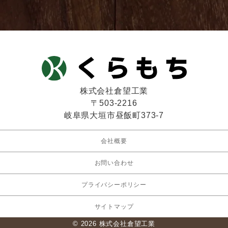
株式会社倉望工業
〒503-2216
岐阜県大垣市昼飯町373-7
会社概要
お問い合わせ
プライバシーポリシー
サイトマップ
© 2026 株式会社倉望工業