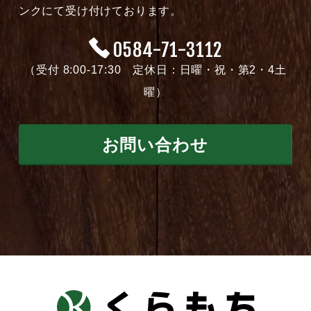
ンクにて受け付けております。
0584-71-3112
（受付 8:00-17:30 定休日：日曜・祝・第2・4土
曜）
お問い合わせ