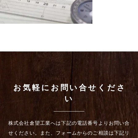
お気軽にお問い合せくださ
い
株式会社倉望工業へは下記の電話番号よりお問い合
せください。また、フォームからのご相談は下記リ