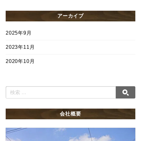
アーカイブ
2025年9月
2023年11月
2020年10月
会社概要