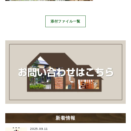
添付ファイル一覧
新着情報
2025.09.11