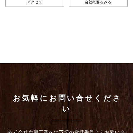
アクセス
会社概要をみる
お気軽にお問い合せくださ
い
株式会社倉望工業へは下記の電話番号よりお問い合