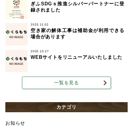
ぎふSDGｓ推進シルバーパートナーに登
録されました
2023.11.02
空き家の解体工事は補助金が利用できる
場合があります
2020.10.27
WEBサイトをリニューアルいたしました
一覧を見る
カテゴリ
お知らせ