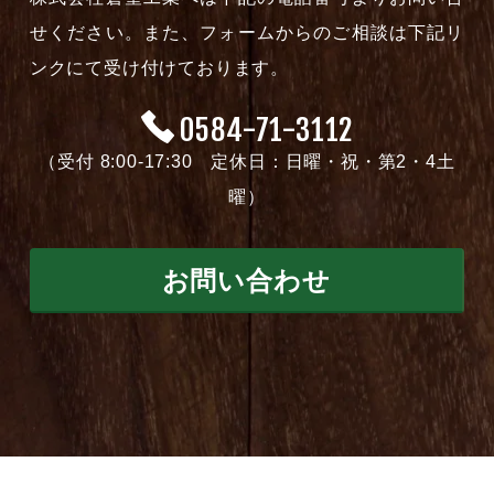
せください。また、フォームからのご相談は下記リ
ンクにて受け付けております。
0584-71-3112
（受付 8:00-17:30 定休日：日曜・祝・第2・4土
曜）
お問い合わせ