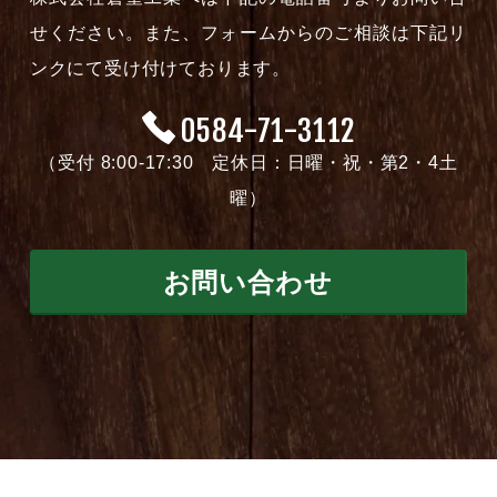
せください。また、フォームからのご相談は下記リ
ンクにて受け付けております。
0584-71-3112
（受付 8:00-17:30 定休日：日曜・祝・第2・4土
曜）
お問い合わせ