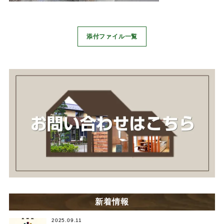
添付ファイル一覧
新着情報
2025.09.11