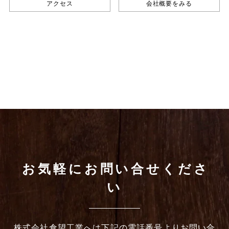
アクセス
会社概要をみる
お気軽にお問い合せくださ
い
株式会社倉望工業へは下記の電話番号よりお問い合