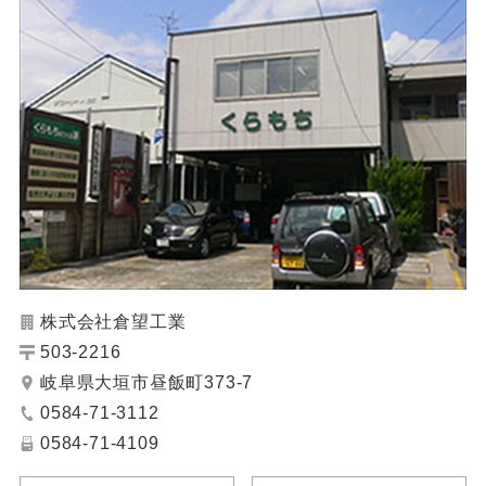
株式会社倉望工業
503-2216
岐阜県大垣市昼飯町373-7
0584-71-3112
0584-71-4109