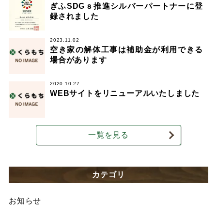
ぎふSDGｓ推進シルバーパートナーに登
録されました
2023.11.02
空き家の解体工事は補助金が利用できる
場合があります
2020.10.27
WEBサイトをリニューアルいたしました
一覧を見る
カテゴリ
お知らせ