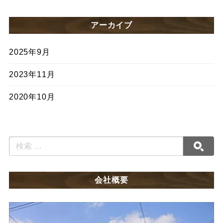
アーカイブ
2025年9月
2023年11月
2020年10月
会社概要