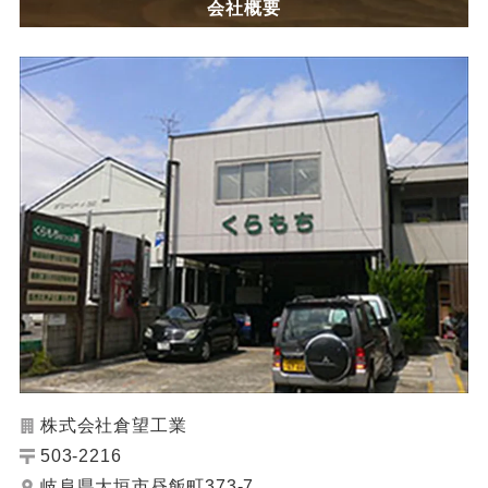
会社概要
株式会社倉望工業
503-2216
岐阜県大垣市昼飯町373-7