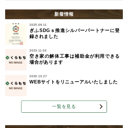
新着情報
2025.09.11
ぎふSDGｓ推進シルバーパートナーに登
録されました
2023.11.02
空き家の解体工事は補助金が利用できる
場合があります
2020.10.27
WEBサイトをリニューアルいたしました
一覧を見る