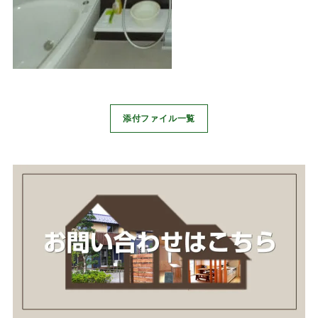
添付ファイル一覧