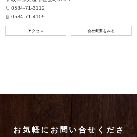
0584-71-3112
0584-71-4109
アクセス
会社概要をみる
お気軽にお問い合せくださ