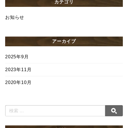
カテゴリ
お知らせ
アーカイブ
2025年9月
2023年11月
2020年10月