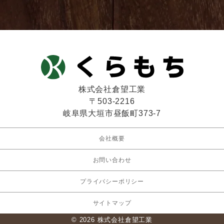
株式会社倉望工業
〒503-2216
岐阜県大垣市昼飯町373-7
会社概要
お問い合わせ
プライバシーポリシー
サイトマップ
© 2026 株式会社倉望工業