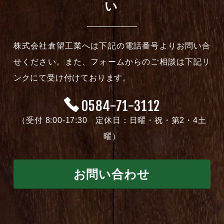
い
株式会社倉望工業へは下記の電話番号よりお問い合
せください。また、フォームからのご相談は下記リ
ンクにて受け付けております。
0584-71-3112
（受付 8:00-17:30 定休日：日曜・祝・第2・4土
曜）
お問い合わせ