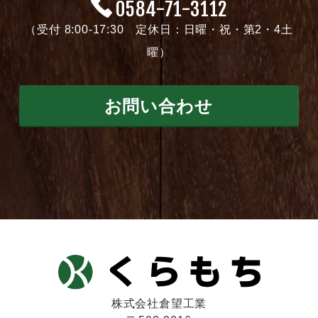
0584-71-3112
（受付 8:00-17:30 定休日：日曜・祝・第2・4土
曜）
お問い合わせ
株式会社倉望工業