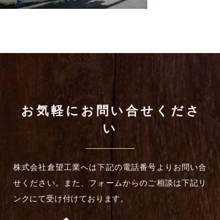
お気軽にお問い合せくださ
い
株式会社倉望工業へは下記の電話番号よりお問い合
せください。また、フォームからのご相談は下記リ
ンクにて受け付けております。